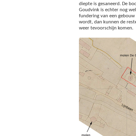
diepte is gesaneerd. De bo
Goudvink is echter nog we
fundering van een gebouw l
wordt, dan kunnen de rest
weer tevoorschijn komen.