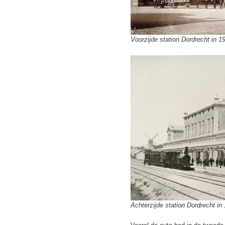
Voorzijde station Dordrecht in 1
Achterzijde station Dordrecht in