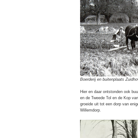
Boerderij en buitenplaats Zuidh
Hier en daar ontstonden ook buu
en de Tweede Tol en de Kop van
groeide uit tot een dorp van en
Willemdorp.