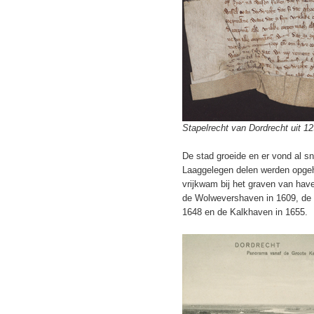
Stapelrecht van Dordrecht uit 1
De stad groeide en er vond al sn
Laaggelegen delen werden opgeh
vrijkwam bij het graven van hav
de Wolwevershaven in 1609, de 
1648 en de Kalkhaven in 1655.