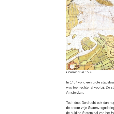
Dordrecht in 1560
In 1457 vond een grote stadsbra
was toen echter al voorbij. De s
Amsterdam.
Toch doet Dordrecht ook dan nog
de eerste vrije Statenvergadering
de huidige Statenzaal van het H