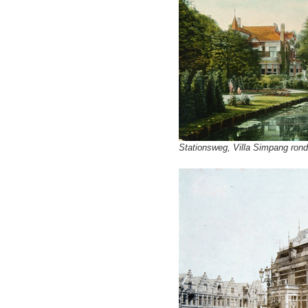
Stationsweg, Villa Simpang ron