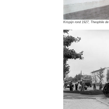
Krispijn rond 1927, Theophile d