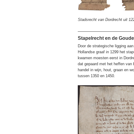
Stadsrecht van Dordrecht uit 12
Stapelrecht en de Goud
Door de strategische ligging aan
Hollandse graaf in 1299 het stap
kwamen moesten eerst in Dordre
dat gepaard met het heffen van 
handel in wijn, hout, graan en 
tussen 1350 en 1450.