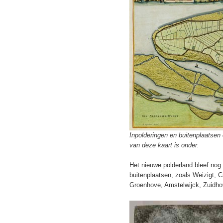
Inpolderingen en buitenplaatsen
van deze kaart is onder.
Het nieuwe polderland bleef nog 
buitenplaatsen, zoals Weizigt, 
Groenhove, Amstelwijck, Zuidho