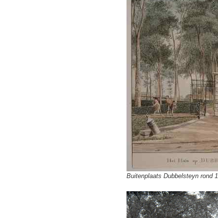
Buitenplaats Dubbelsteyn rond 