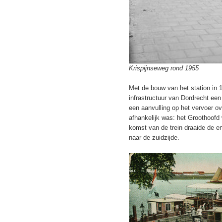
Krispijnseweg rond 1955
Met de bouw van het station in 
infrastructuur van Dordrecht een
een aanvulling op het vervoer ov
afhankelijk was: het Groothoof
komst van de trein draaide de e
naar de zuidzijde.