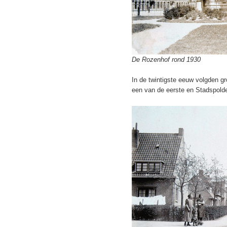
De Rozenhof rond 1930
In de twintigste eeuw volgden g
een van de eerste en Stadspolde