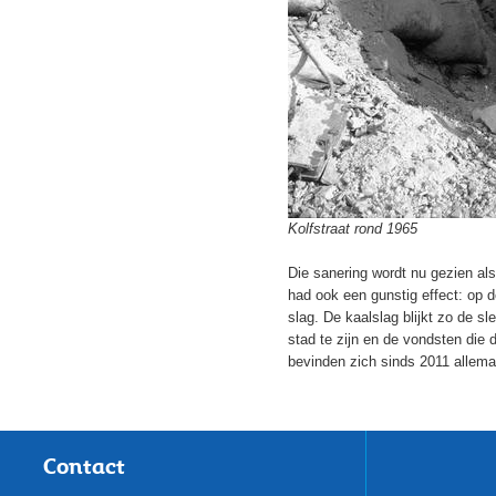
Kolfstraat rond 1965
Die sanering wordt nu gezien als
had ook een gunstig effect: op 
slag. De kaalslag blijkt zo de s
stad te zijn en de vondsten die 
bevinden zich sinds 2011 allemaa
Contact