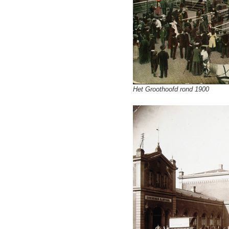
Het Groothoofd rond 1900