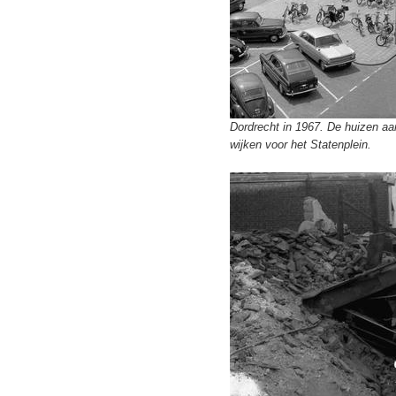
Dordrecht in 1967. De huizen a
wijken voor het Statenplein.